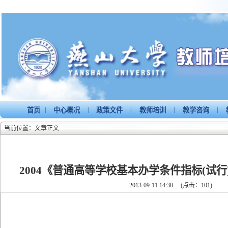
|
|
|
|
|
首页
中心概况
政策文件
教师培训
教学咨询
当前位置：文章正文
2004《普通高等学校基本办学条件指标(试行)
2013-09-11 14:30
(点击：
101
)