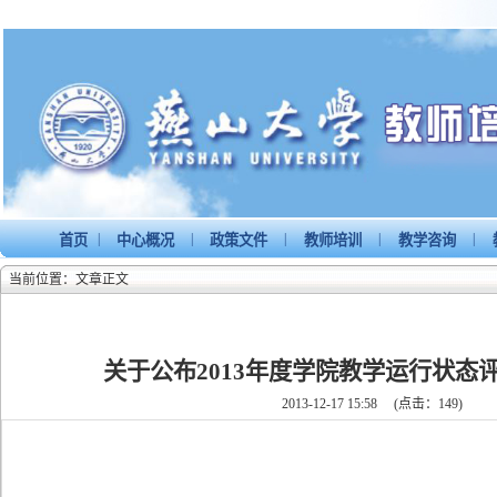
|
|
|
|
|
首页
中心概况
政策文件
教师培训
教学咨询
当前位置：文章正文
关于公布2013年度学院教学运行状态
2013-12-17 15:58
(点击：
149
)