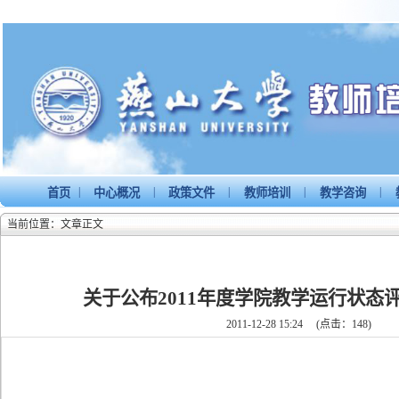
|
|
|
|
|
首页
中心概况
政策文件
教师培训
教学咨询
当前位置：文章正文
关于公布2011年度学院教学运行状态
2011-12-28 15:24
(点击：
148
)